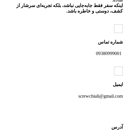
اینکه سفر فقط جابه‌جایی نباشد، بلکه تجربه‌ای سرشار از
کشف، دوستی و خاطره باشد.
شماره تماس
09380999001
ایمیل
screwchiali@gmail.com
آدرس