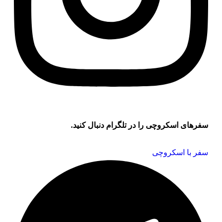
سفر‌های اسکروچی را در تلگرام دنبال کنید.
سفر با اسکروچی