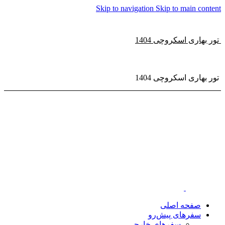
Skip to navigation
Skip to main content
تور بهاری اسکروچی 1404
تور بهاری اسکروچی 1404
صفحه اصلی
سفر‌های پیش‌رو
سفرهای خارجی