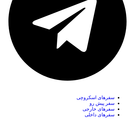
سفر‌های اسکروچی
سفر پیش رو
سفرهای خارجی
سفرهای داخلی