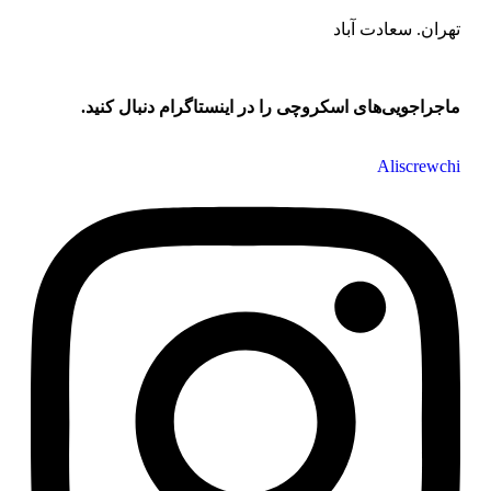
تهران. سعادت آباد
ماجراجویی‌های اسکروچی را در اینستاگرام دنبال کنید.
Aliscrewchi