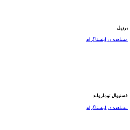
برزیل
مشاهده در اینستاگرام
فستیوال تومارولند
مشاهده در اینستاگرام