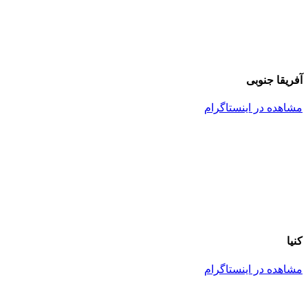
آفریقا جنوبی
مشاهده در اینستاگرام
کنیا
مشاهده در اینستاگرام