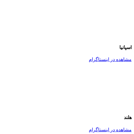
اسپانیا
مشاهده در اینستاگرام
هلند
مشاهده در اینستاگرام