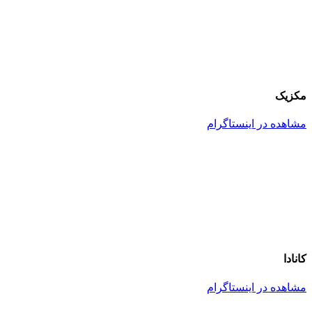
مکزیک
مشاهده در اینستاگرام
کانادا
مشاهده در اینستاگرام