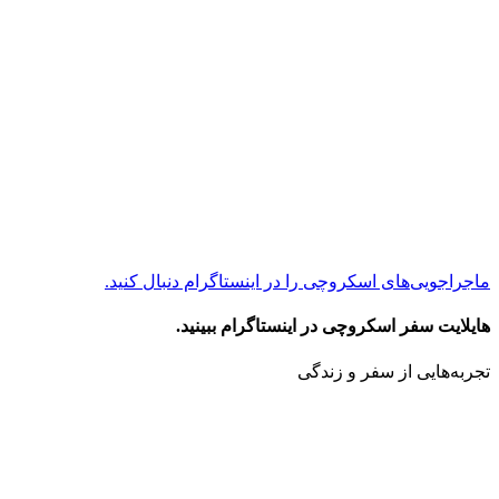
ماجراجویی‌های اسکروچی را در اینستاگرام دنبال کنید.
هایلایت سفر اسکروچی در اینستاگرام ببینید.
تجربه‌هایی از سفر و زندگی