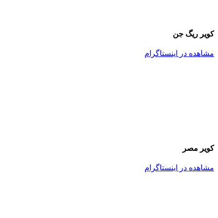
کویر ریگ جن
مشاهده در اینستاگرام
کویر مصر
مشاهده در اینستاگرام