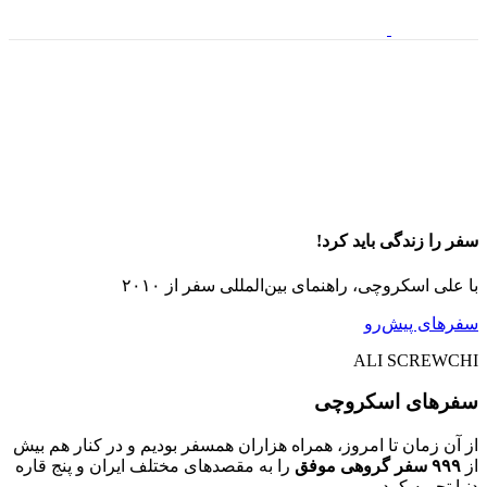
سفر را زندگی باید کرد!
با علی اسکروچی، راهنمای بین‌المللی سفر از ۲۰۱۰
سفر‌های پیش‌رو
ALI SCREWCHI
سفرهای اسکروچی
از آن زمان تا امروز، همراه هزاران همسفر بودیم و در کنار هم بیش
از
۹۹۹ سفر گروهی موفق
را به مقصدهای مختلف ایران و پنج قاره
دنیا تجربه کردیم.