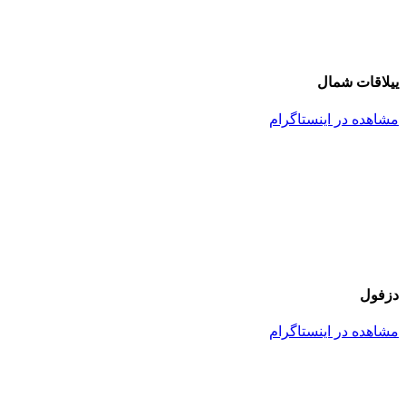
ییلاقات شمال
مشاهده در اینستاگرام
دزفول
مشاهده در اینستاگرام