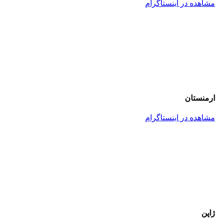
مشاهده در اینستاگرام
ارمنستان
مشاهده در اینستاگرام
ژاپن