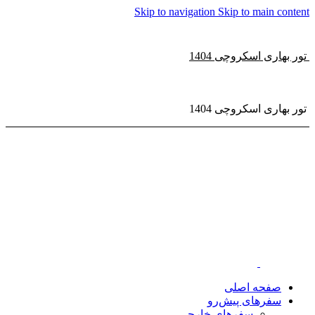
Skip to navigation
Skip to main content
تور بهاری اسکروچی 1404
تور بهاری اسکروچی 1404
صفحه اصلی
سفر‌های پیش‌رو
سفرهای خارجی