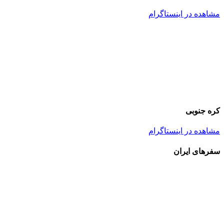
مشاهده در اینستاگرام
کره جنوبی
مشاهده در اینستاگرام
سفر‌های ایران