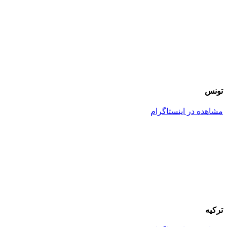
تونس
مشاهده در اینستاگرام
ترکیه