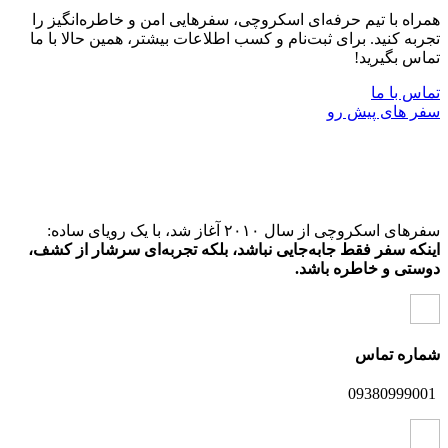
همراه با تیم حرفه‌ای اسکروچی، سفرهایی امن و خاطره‌انگیز را
تجربه کنید. برای ثبت‌نام و کسب اطلاعات بیشتر، همین حالا با ما
تماس بگیرید!
تماس با ما
سفر ‌های پیش رو
سفرهای اسکروچی از سال ۲۰۱۰ آغاز شد، با یک رویای ساده:
اینکه سفر فقط جابه‌جایی نباشد، بلکه تجربه‌ای سرشار از کشف،
دوستی و خاطره باشد.
شماره تماس
09380999001