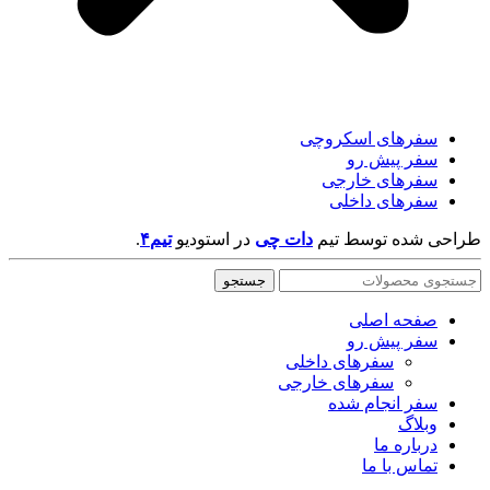
سفر‌های اسکروچی
سفر پیش رو
سفرهای خارجی
سفرهای داخلی
طراحی شده توسط تیم
دات چی
در
استودیو
تیم۴
.
جستجو
صفحه اصلی
سفر پیش رو
سفرهای داخلی
سفرهای خارجی
سفر انجام شده
وبلاگ
درباره ما
تماس با ما