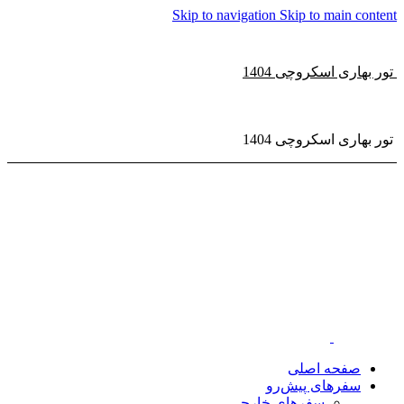
Skip to navigation
Skip to main content
تور بهاری اسکروچی 1404
تور بهاری اسکروچی 1404
صفحه اصلی
سفر‌های پیش‌رو
سفرهای خارجی