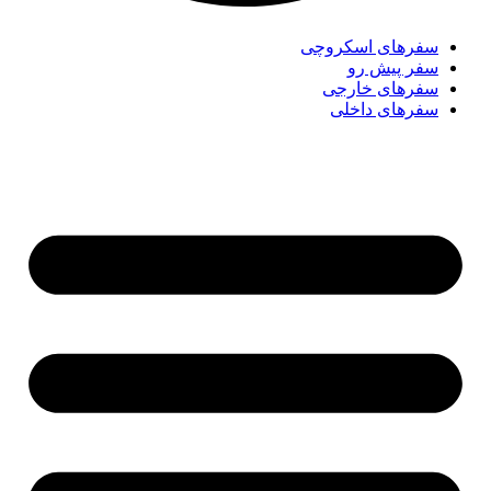
سفر‌های اسکروچی
سفر پیش رو
سفرهای خارجی
سفرهای داخلی