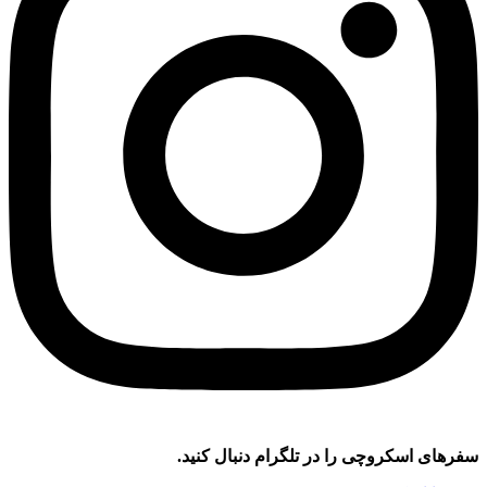
سفر‌های اسکروچی را در تلگرام دنبال کنید.