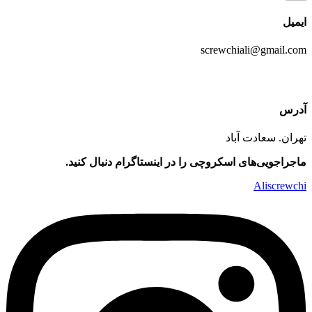
ایمیل
screwchiali@gmail.com
آدرس
تهران. سعادت آباد
ماجراجویی‌های اسکروچی را در اینستاگرام دنبال کنید.
Aliscrewchi