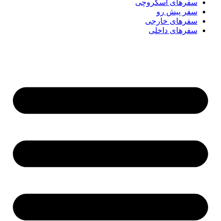
سفر‌های اسکروچی
سفر پیش رو
سفرهای خارجی
سفرهای داخلی