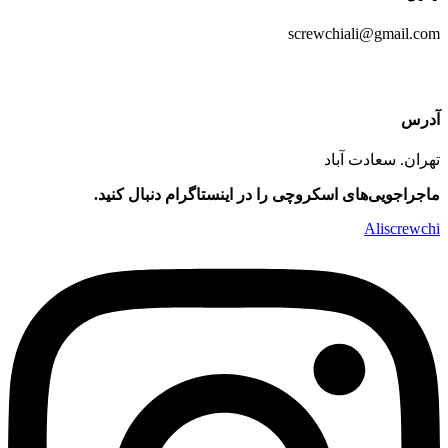
screwchiali@gmail.com
آدرس
تهران. سعادت آباد
ماجراجویی‌های اسکروچی را در اینستاگرام دنبال کنید.
Aliscrewchi