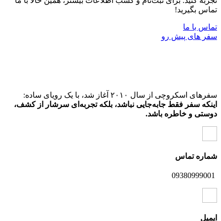
تجربه کنید. برای ثبت‌نام و کسب اطلاعات بیشتر، همین حالا با ما
تماس بگیرید!
تماس با ما
سفر ‌های پیش رو
سفرهای اسکروچی از سال ۲۰۱۰ آغاز شد، با یک رویای ساده:
اینکه سفر فقط جابه‌جایی نباشد، بلکه تجربه‌ای سرشار از کشف،
دوستی و خاطره باشد.
شماره تماس
09380999001
ایمیل