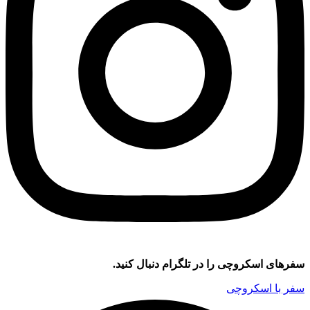
سفر‌های اسکروچی را در تلگرام دنبال کنید.
سفر با اسکروچی