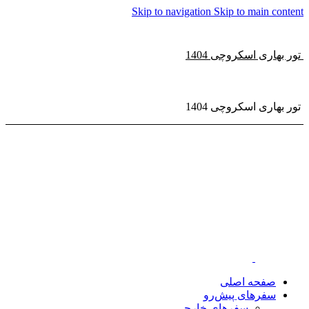
Skip to navigation
Skip to main content
تور بهاری اسکروچی 1404
تور بهاری اسکروچی 1404
صفحه اصلی
سفر‌های پیش‌رو
سفرهای خارجی