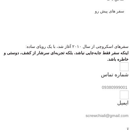
سفر ‌های پیش رو
سفرهای اسکروچی از سال ۲۰۱۰ آغاز شد، با یک رویای ساده:
اینکه سفر فقط جابه‌جایی نباشد، بلکه تجربه‌ای سرشار از کشف، دوستی و
خاطره باشد.
شماره تماس
09380999001
ایمیل
screwchiali@gmail.com