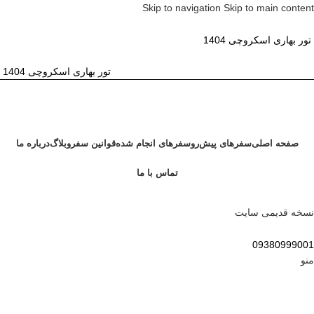
Skip to navigation
Skip to main content
تور بهاری اسکروچی 1404
تور بهاری اسکروچی 1404
صفحه اصلی
سفر‌های پیش‌رو
سفر‌های انجام شده
قوانین سفر
وبلاگ
درباره ما
تماس با ما
نسخه قدیمی سایت
09380999001
منو