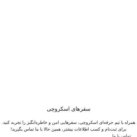
سفر‌های اسکروچی
همراه با تیم حرفه‌ای اسکروچی، سفرهایی امن و خاطره‌انگیز را تجربه کنید.
برای ثبت‌نام و کسب اطلاعات بیشتر، همین حالا با ما تماس بگیرید!
تماس با ما