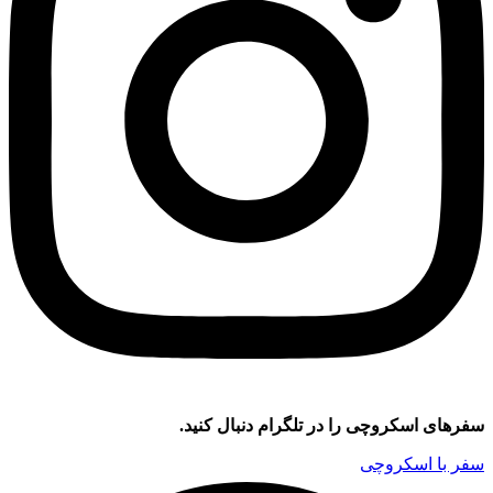
سفر‌های اسکروچی را در تلگرام دنبال کنید.
سفر با اسکروچی