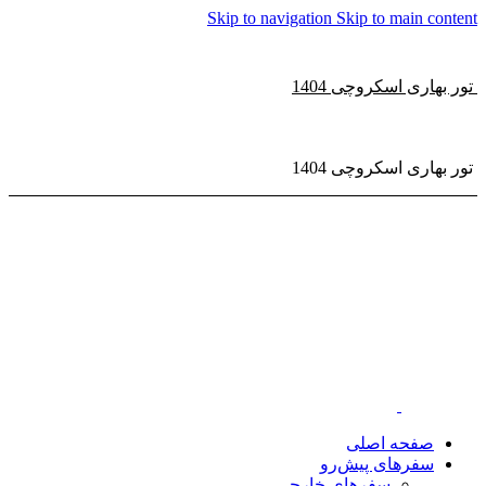
Skip to navigation
Skip to main content
تور بهاری اسکروچی 1404
تور بهاری اسکروچی 1404
صفحه اصلی
سفر‌های پیش‌رو
سفرهای خارجی