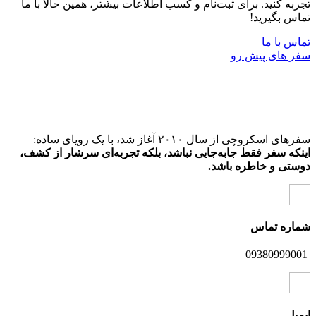
تجربه کنید. برای ثبت‌نام و کسب اطلاعات بیشتر، همین حالا با ما
تماس بگیرید!
تماس با ما
سفر ‌های پیش رو
سفرهای اسکروچی از سال ۲۰۱۰ آغاز شد، با یک رویای ساده:
اینکه سفر فقط جابه‌جایی نباشد، بلکه تجربه‌ای سرشار از کشف،
دوستی و خاطره باشد.
شماره تماس
09380999001
ایمیل