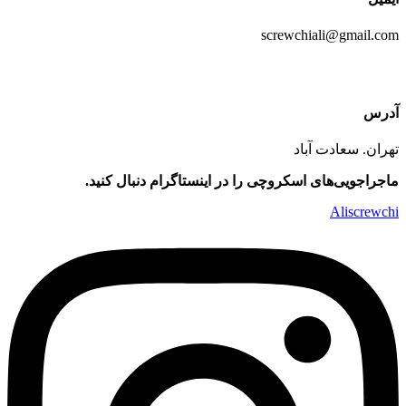
screwchiali@gmail.com
آدرس
تهران. سعادت آباد
ماجراجویی‌های اسکروچی را در اینستاگرام دنبال کنید.
Aliscrewchi