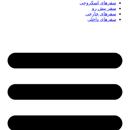
سفر‌های اسکروچی
سفر پیش رو
سفرهای خارجی
سفرهای داخلی