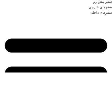
سفر پیش رو
سفرهای خارجی
سفرهای داخلی