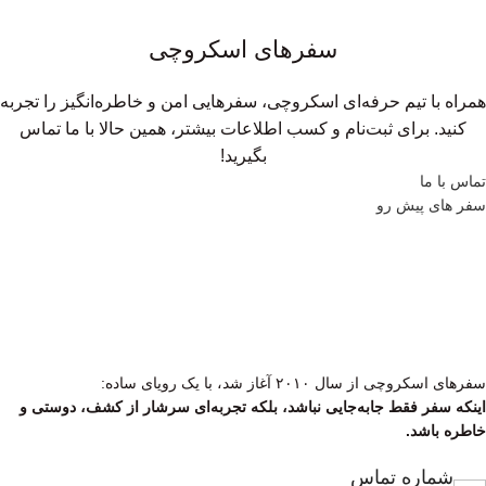
سفر‌های اسکروچی
همراه با تیم حرفه‌ای اسکروچی، سفرهایی امن و خاطره‌انگیز را تجربه
کنید. برای ثبت‌نام و کسب اطلاعات بیشتر، همین حالا با ما تماس
بگیرید!
تماس با ما
سفر ‌های پیش رو
سفرهای اسکروچی از سال ۲۰۱۰ آغاز شد، با یک رویای ساده:
اینکه سفر فقط جابه‌جایی نباشد، بلکه تجربه‌ای سرشار از کشف، دوستی و
خاطره باشد.
شماره تماس