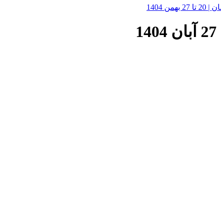
 1404