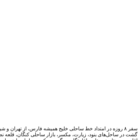
سفر ۸ روزه در امتداد خط ساحلی خلیج همیشه فارس، از تهران و شیراز تا کنگان و قشم.
گشت در ساحل‌های بنود، زیارت، مکسر، بازار ساحلی کنگان، قلعه نص