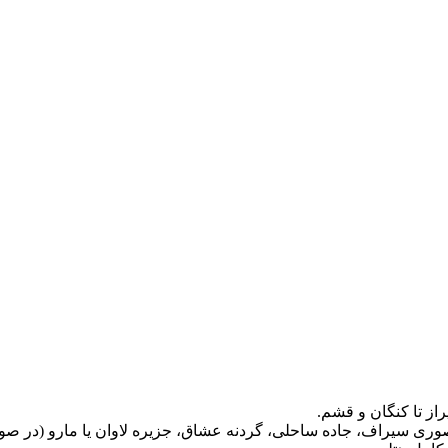
وری سیراف، جاده ساحلی، گردنه عشاق، جزیره لاوان یا مارو (در صور