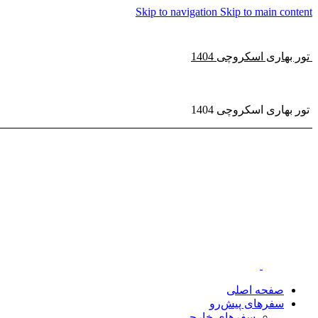
Skip to navigation
Skip to main content
تور بهاری اسکروچی 1404
تور بهاری اسکروچی 1404
صفحه اصلی
سفر‌های پیش‌رو
سفرهای خارجی