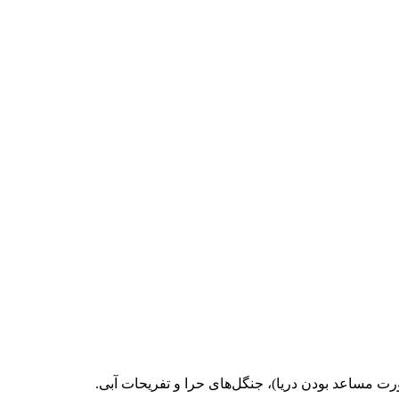
ت مساعد بودن دریا)، جنگل‌های حرا و تفریحات آبی.