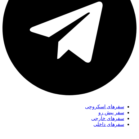
سفر‌های اسکروچی
سفر پیش رو
سفرهای خارجی
سفرهای داخلی