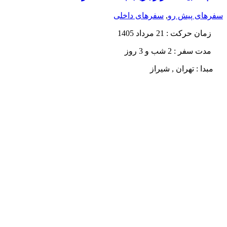
سفرهای پیش رو
,
سفرهای داخلی
زمان حرکت
: 21 مرداد 1405
مدت سفر :
2 شب و 3 روز
مبدا : تهران , شیراز