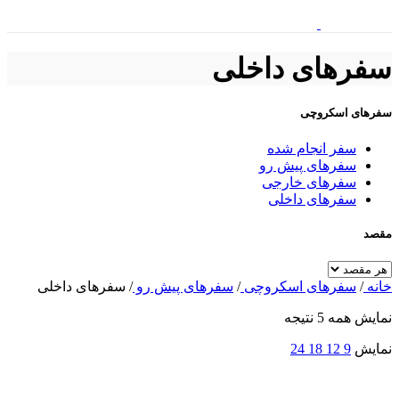
سفرهای داخلی
سفر‌های اسکروچی
سفر انجام شده
سفرهای پیش رو
سفرهای خارجی
سفرهای داخلی
مقصد
خانه
/
سفر‌های اسکروچی
/
سفرهای پیش رو
/
سفرهای داخلی
نمایش همه 5 نتیجه
نمایش
9
12
18
24