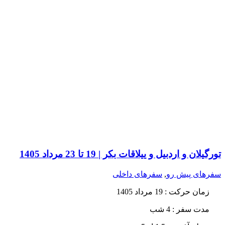
تورگیلان و اردبیل و ییلاقات بکر | 19 تا 23 مرداد 1405
سفرهای پیش رو
,
سفرهای داخلی
زمان حرکت
: 19 مرداد 1405
مدت سفر :
4 شب