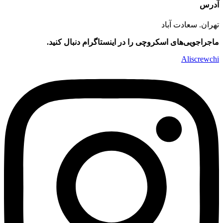
آدرس
تهران. سعادت آباد
ماجراجویی‌های اسکروچی را در اینستاگرام دنبال کنید.
Aliscrewchi