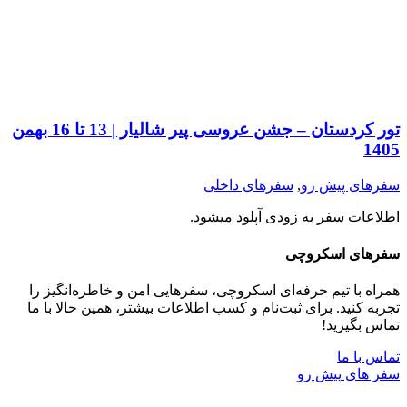
تور کردستان – جشن عروسی پیر شالیار | 13 تا 16 بهمن
1405
سفرهای پیش رو
,
سفرهای داخلی
اطلاعات سفر به زودی آپلود میشود.
سفر‌های اسکروچی
همراه با تیم حرفه‌ای اسکروچی، سفرهایی امن و خاطره‌انگیز را
تجربه کنید. برای ثبت‌نام و کسب اطلاعات بیشتر، همین حالا با ما
تماس بگیرید!
تماس با ما
سفر ‌های پیش رو