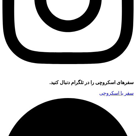
سفر‌های اسکروچی را در تلگرام دنبال کنید.
سفر با اسکروچی