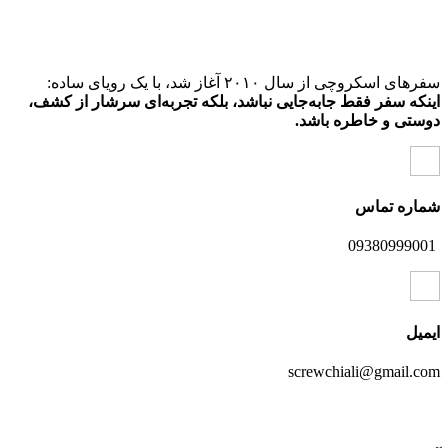
سفرهای اسکروچی از سال ۲۰۱۰ آغاز شد، با یک رویای ساده:
اینکه سفر فقط جابه‌جایی نباشد، بلکه تجربه‌ای سرشار از کشف،
دوستی و خاطره باشد.
شماره تماس
09380999001
ایمیل
screwchiali@gmail.com