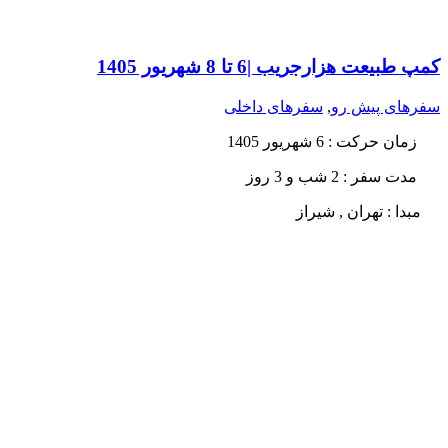
کمپ طبیعت هزارجریب |6 تا 8 شهریور 1405
سفرهای پیش رو
,
سفرهای داخلی
زمان حرکت
: 6 شهریور 1405
مدت سفر :
2 شب و 3 روز
مبدا : تهران , شیراز