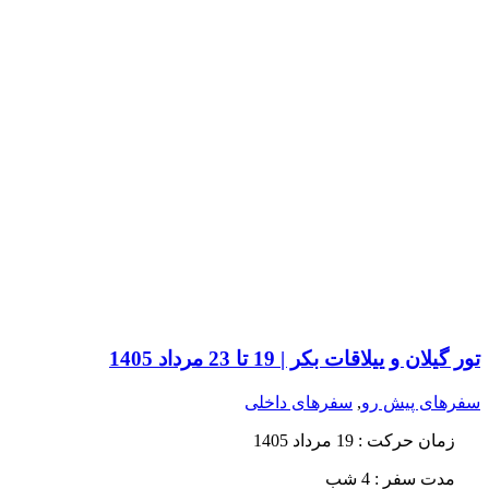
تور گیلان و ییلاقات بکر | 19 تا 23 مرداد 1405
سفرهای پیش رو
,
سفرهای داخلی
زمان حرکت
: 19 مرداد 1405
مدت سفر :
4 شب