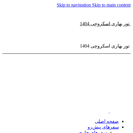
Skip to navigation
Skip to main content
تور بهاری اسکروچی 1404
تور بهاری اسکروچی 1404
صفحه اصلی
سفر‌های پیش‌رو
سفرهای خارجی