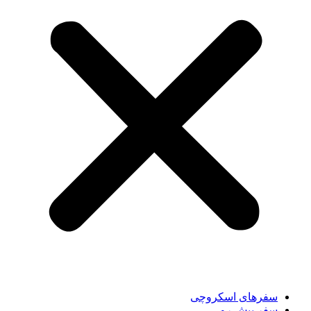
سفر‌های اسکروچی
سفر پیش رو