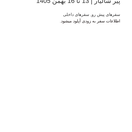
پیر شالیار | 13 تا 16 بهمن 1405
سفرهای پیش رو
,
سفرهای داخلی
اطلاعات سفر به زودی آپلود میشود.