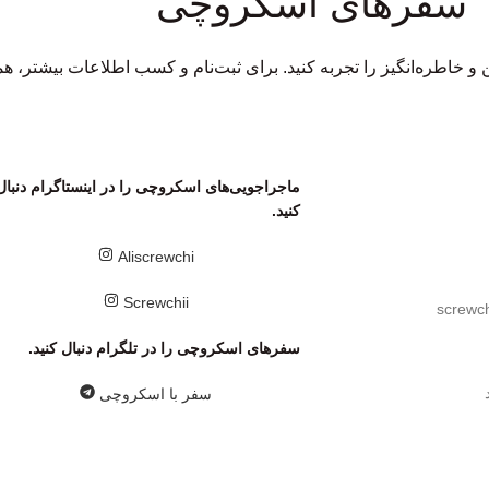
سفر‌های اسکروچی
 خاطره‌انگیز را تجربه کنید. برای ثبت‌نام و کسب اطلاعات بیشتر، همین
ماجراجویی‌های اسکروچی را در اینستاگرام دنبال
کنید.
Aliscrewchi
Screwchii
screwc
سفر‌های اسکروچی را در تلگرام دنبال کنید.
سفر با اسکروچی