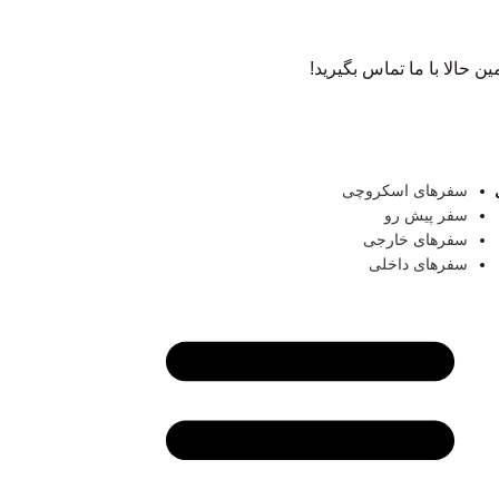
 حالا با ما تماس بگیرید!
سفر‌های اسکروچی
سفر پیش رو
سفرهای خارجی
سفرهای داخلی