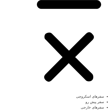
سفر‌های اسکروچی
سفر پیش رو
سفرهای خارجی