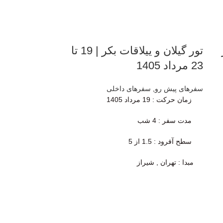
تور گیلان و ییلاقات بکر | 19 تا
23 مرداد 1405
سفرهای پیش رو
,
سفرهای داخلی
زمان حرکت
: 19 مرداد 1405
مدت سفر :
4 شب
سطح آفرود : 1.5 از 5
مبدا : تهران , شیراز