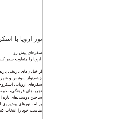
تور اروپا با اس
سفرهای پیش رو
اروپا را متفاوت سفر کنی
از خیابان‌های تاریخی پار
چشم‌نواز سوئیس و شهرهای
سفرهای اروپایی اسکروچ
تجربه‌های فرهنگی، طبی
ساختن دوستی‌های تازه است
برنامه تورهای پیش‌روی ارو
مناسب خود را انتخاب کنی