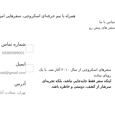
همراه با تیم حرفه‌ای اسکروچی، سفرهایی امن و
تماس با ما
سفر ‌های پیش رو
شماره تماس
09380999001
ایمیل
سفرهای اسکروچی از سال ۲۰۱۰ آغاز شد، با یک
hiali@gmail.com
رویای ساده:
اینکه سفر فقط جابه‌جایی نباشد، بلکه تجربه‌ای
آدرس
سرشار از کشف، دوستی و خاطره باشد.
تهران. سعادت آباد