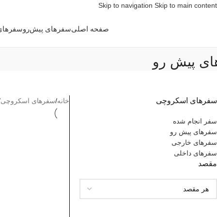
Skip to navigation
Skip to main content
صفحه اصلی
سفر‌های پیش‌رو
سفر‌های
ی پیش رو
سفر‌های اسکروچی
خانه
/
سفر‌های اسکروچی
/
سفر انجام شده
سفرهای پیش رو
سفرهای خارجی
سفرهای داخلی
مقصد